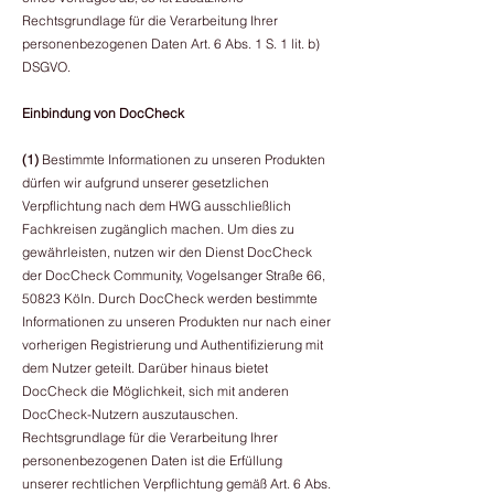
Rechtsgrundlage für die Verarbeitung Ihrer
personenbezogenen Daten Art. 6 Abs. 1 S. 1 lit. b)
DSGVO.
Einbindung von DocCheck
(1)
Bestimmte Informationen zu unseren Produkten
dürfen wir aufgrund unserer gesetzlichen
Verpflichtung nach dem HWG ausschließlich
Fachkreisen zugänglich machen. Um dies zu
gewährleisten, nutzen wir den Dienst DocCheck
der DocCheck Community, Vogelsanger Straße 66,
50823 Köln. Durch DocCheck werden bestimmte
Informationen zu unseren Produkten nur nach einer
vorherigen Registrierung und Authentifizierung mit
dem Nutzer geteilt. Darüber hinaus bietet
DocCheck die Möglichkeit, sich mit anderen
DocCheck-Nutzern auszutauschen.
Rechtsgrundlage für die Verarbeitung Ihrer
personenbezogenen Daten ist die Erfüllung
unserer rechtlichen Verpflichtung gemäß Art. 6 Abs.