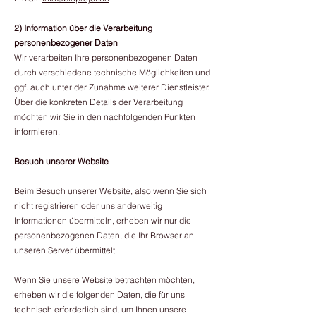
2) Information über die Verarbeitung
personenbezogener Daten
Wir verarbeiten Ihre personenbezogenen Daten
durch verschiedene technische Möglichkeiten und
ggf. auch unter der Zunahme weiterer Dienstleister.
Über die konkreten Details der Verarbeitung
möchten wir Sie in den nachfolgenden Punkten
informieren.
Besuch unserer Website
​Beim Besuch unserer Website, also wenn Sie sich
nicht registrieren oder uns anderweitig
Informationen übermitteln, erheben wir nur die
personenbezogenen Daten, die Ihr Browser an
unseren Server übermittelt.
Wenn Sie unsere Website betrachten möchten,
erheben wir die folgenden Daten, die für uns
technisch erforderlich sind, um Ihnen unsere