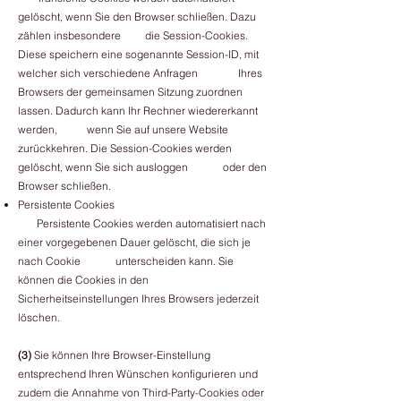
gelöscht, wenn Sie den Browser schließen. Dazu
zählen insbesondere die Session-Cookies.
Diese speichern eine sogenannte Session-ID, mit
welcher sich verschiedene Anfragen Ihres
Browsers der gemeinsamen Sitzung zuordnen
lassen. Dadurch kann Ihr Rechner wiedererkannt
werden, wenn Sie auf unsere Website
zurückkehren. Die Session-Cookies werden
gelöscht, wenn Sie sich ausloggen oder den
Browser schließen.
Persistente Cookies
Persistente Cookies werden automatisiert nach
einer vorgegebenen Dauer gelöscht, die sich je
nach Cookie unterscheiden kann. Sie
können die Cookies in den
Sicherheitseinstellungen Ihres Browsers jederzeit
löschen.
(3)
Sie können Ihre Browser-Einstellung
entsprechend Ihren Wünschen konfigurieren und
zudem die Annahme von Third-Party-Cookies oder