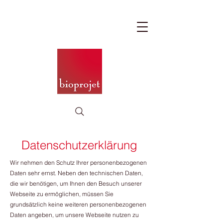
Datenschutzerklärung
Wir nehmen den Schutz Ihrer personenbezogenen
Daten sehr ernst. Neben den technischen Daten,
die wir benötigen, um Ihnen den Besuch unserer
Webseite zu ermöglichen, müssen Sie
grundsätzlich keine weiteren personenbezogenen
Daten angeben, um unsere Webseite nutzen zu