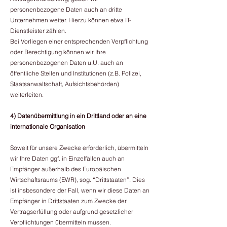
personenbezogene Daten auch an dritte
Unternehmen weiter. Hierzu können etwa IT-
Dienstleister zählen.
Bei Vorliegen einer entsprechenden Verpflichtung
oder Berechtigung können wir Ihre
personenbezogenen Daten u.U. auch an
öffentliche Stellen und Institutionen (z.B. Polizei,
Staatsanwaltschaft, Aufsichtsbehörden)
weiterleiten.
4) Datenübermittlung in ein Drittland oder an eine
internationale Organisation
Soweit für unsere Zwecke erforderlich, übermitteln
wir Ihre Daten ggf. in Einzelfällen auch an
Empfänger außerhalb des Europäischen
Wirtschaftsraums (EWR), sog. “Drittstaaten”. Dies
ist insbesondere der Fall, wenn wir diese Daten an
Empfänger in Drittstaaten zum Zwecke der
Vertragserfüllung oder aufgrund gesetzlicher
Verpflichtungen übermitteln müssen.