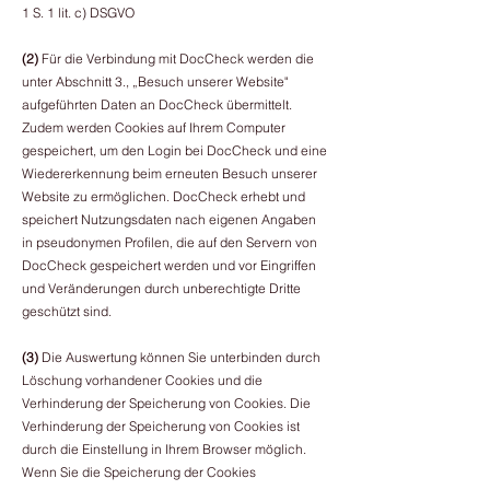
1 S. 1 lit. c) DSGVO
(2)
Für die Verbindung mit DocCheck werden die
unter Abschnitt 3., „Besuch unserer Website"
aufgeführten Daten an DocCheck übermittelt.
Zudem werden Cookies auf Ihrem Computer
gespeichert, um den Login bei DocCheck und eine
Wiedererkennung beim erneuten Besuch unserer
Website zu ermöglichen. DocCheck erhebt und
speichert Nutzungsdaten nach eigenen Angaben
in pseudonymen Profilen, die auf den Servern von
DocCheck gespeichert werden und vor Eingriffen
und Veränderungen durch unberechtigte Dritte
geschützt sind.
(3)
Die Auswertung können Sie unterbinden durch
Löschung vorhandener Cookies und die
Verhinderung der Speicherung von Cookies. Die
Verhinderung der Speicherung von Cookies ist
durch die Einstellung in Ihrem Browser möglich.
Wenn Sie die Speicherung der Cookies