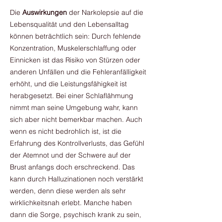
Die
Auswirkungen
der Narkolepsie auf die
Lebensqualität und den Lebensalltag
können beträchtlich sein: Durch fehlende
Konzentration, Muskelerschlaffung oder
Einnicken ist das Risiko von Stürzen oder
anderen Unfällen und die Fehleranfälligkeit
erhöht, und die Leistungsfähigkeit ist
herabgesetzt. Bei einer Schlaflähmung
nimmt man seine Umgebung wahr, kann
sich aber nicht bemerkbar machen. Auch
wenn es nicht bedrohlich ist, ist die
Erfahrung des Kontrollverlusts, das Gefühl
der Atemnot und der Schwere auf der
Brust anfangs doch erschreckend. Das
kann durch Halluzinationen noch verstärkt
werden, denn diese werden als sehr
wirklichkeitsnah erlebt. Manche haben
dann die Sorge, psychisch krank zu sein,