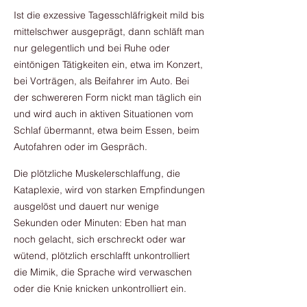
Ist die exzessive Tagesschläfrigkeit mild bis
mittelschwer ausgeprägt, dann schläft man
nur gelegentlich und bei Ruhe oder
eintönigen Tätigkeiten ein, etwa im Konzert,
bei Vorträgen, als Beifahrer im Auto. Bei
der schwereren Form nickt man täglich ein
und wird auch in aktiven Situationen vom
Schlaf übermannt, etwa beim Essen, beim
Autofahren oder im Gespräch.
Die plötzliche Muskelerschlaffung, die
Kataplexie, wird von starken Empfindungen
ausgelöst und dauert nur wenige
Sekunden oder Minuten: Eben hat man
noch gelacht, sich erschreckt oder war
wütend, plötzlich erschlafft unkontrolliert
die Mimik, die Sprache wird verwaschen
oder die Knie knicken unkontrolliert ein.