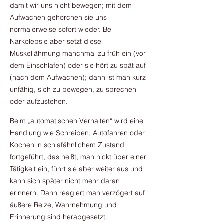
damit wir uns nicht bewegen; mit dem
Aufwachen gehorchen sie uns
normalerweise sofort wieder. Bei
Narkolepsie aber setzt diese
Muskellähmung manchmal zu früh ein (vor
dem Einschlafen) oder sie hört zu spät auf
(nach dem Aufwachen); dann ist man kurz
unfähig, sich zu bewegen, zu sprechen
oder aufzustehen.
Beim „automatischen Verhalten“ wird eine
Handlung wie Schreiben, Autofahren oder
Kochen in schlafähnlichem Zustand
fortgeführt, das heißt, man nickt über einer
Tätigkeit ein, führt sie aber weiter aus und
kann sich später nicht mehr daran
erinnern. Dann reagiert man verzögert auf
äußere Reize, Wahrnehmung und
Erinnerung sind herabgesetzt.