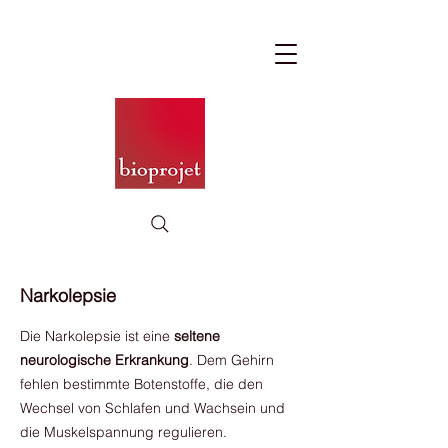
Narkolepsie
Die Narkolepsie ist eine
seltene
neurologische Erkrankung
. Dem Gehirn
fehlen bestimmte Botenstoffe, die den
Wechsel von Schlafen und Wachsein und
die Muskelspannung regulieren.