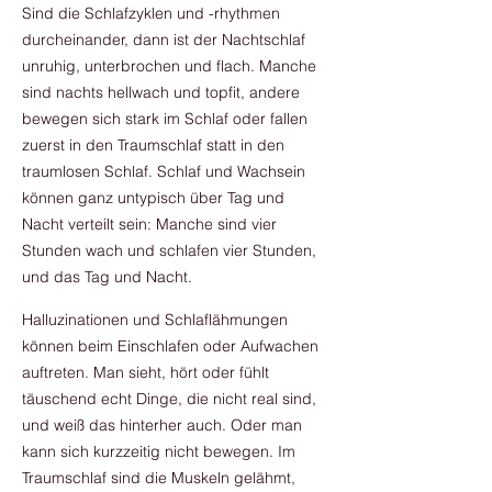
Sind die Schlafzyklen und -rhythmen
durcheinander, dann ist der Nachtschlaf
unruhig, unterbrochen und flach. Manche
sind nachts hellwach und topfit, andere
bewegen sich stark im Schlaf oder fallen
zuerst in den Traumschlaf statt in den
traumlosen Schlaf. Schlaf und Wachsein
können ganz untypisch über Tag und
Nacht verteilt sein: Manche sind vier
Stunden wach und schlafen vier Stunden,
und das Tag und Nacht.
Halluzinationen und Schlaflähmungen
können beim Einschlafen oder Aufwachen
auftreten. Man sieht, hört oder fühlt
täuschend echt Dinge, die nicht real sind,
und weiß das hinterher auch. Oder man
kann sich kurzzeitig nicht bewegen. Im
Traumschlaf sind die Muskeln gelähmt,